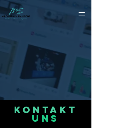
KONTAKT
UNS