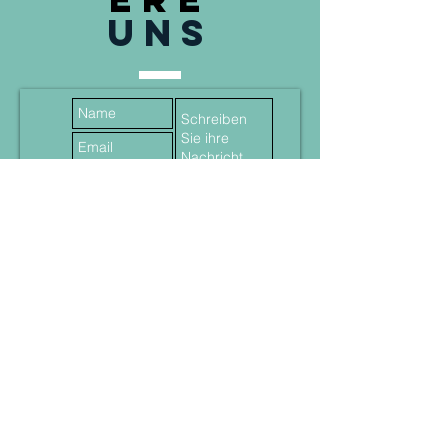
UNS
einreichen
Datenschutzerklärung
AGB
Impressum